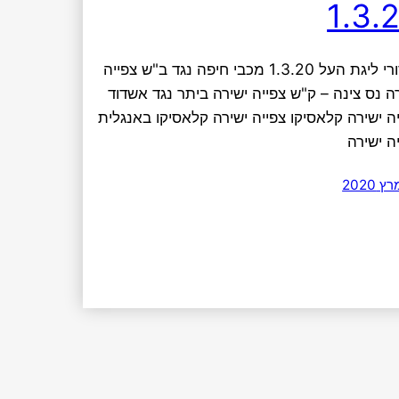
1.3.
שידורי ליגת העל 1.3.20 מכבי חיפה נגד ב"ש צפייה
ה נס צינה – ק"ש צפייה ישירה ביתר נגד אשדוד
ה ישירה קלאסיקו צפייה ישירה קלאסיקו באנגלית
ה ישירה