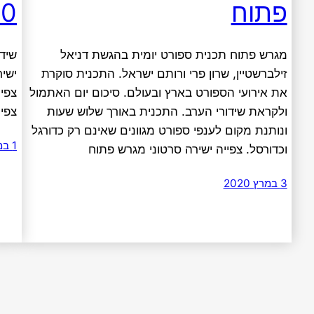
פתוח
20
מגרש פתוח תכנית ספורט יומית בהגשת דניאל
זילברשטיין, שרון פרי ורותם ישראל. התכנית סוקרת
ישיר
את אירועי הספורט בארץ ובעולם. סיכום יום האתמול
צפיי
ולקראת שידורי הערב. התכנית באורך שלוש שעות
צפיי
ונותנת מקום לענפי ספורט מגוונים שאינם רק כדורגל
1 במרץ 2020
וכדורסל. צפייה ישירה סרטוני מגרש פתוח
3 במרץ 2020