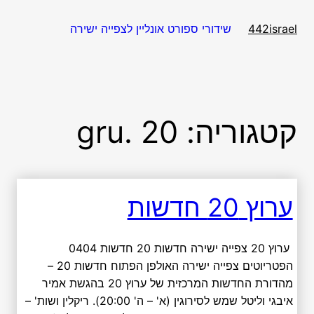
דלג
תוכן
שידורי ספורט אונליין לצפייה ישירה
442israel
קטגוריה:
gru. 20
ערוץ 20 חדשות
ערוץ 20 צפייה ישירה חדשות 20 חדשות 0404
הפטריוטים צפייה ישירה האולפן הפתוח חדשות 20 –
מהדורת החדשות המרכזית של ערוץ 20 בהגשת אמיר
איבגי וליטל שמש לסירוגין (א' – ה' 20:00). ריקלין ושות' –