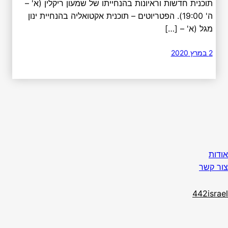
תוכנית חדשות וראיונות בהנחייתו של שמעון ריקלין (א' –
ה' 19:00). הפטריוטים – תוכנית אקטואליה בהנחיית ינון
מגל (א' – […]
2 במרץ 2020
אודות
צור קשר
442israel