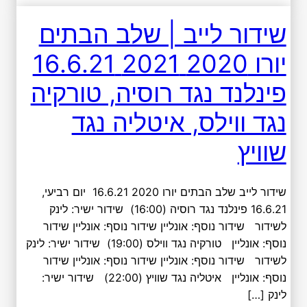
שידור לייב | שלב הבתים
יורו 2020 2021 16.6.21
פינלנד נגד רוסיה, טורקיה
נגד ווילס, איטליה נגד
שוויץ
שידור לייב שלב הבתים יורו 2020 16.6.21 יום רביעי,
16.6.21 פינלנד נגד רוסיה (16:00) שידור ישיר: לינק
לשידור שידור נוסף: אונליין שידור נוסף: אונליין שידור
נוסף: אונליין טורקיה נגד ווילס (19:00) שידור ישיר: לינק
לשידור שידור נוסף: אונליין שידור נוסף: אונליין שידור
נוסף: אונליין איטליה נגד שוויץ (22:00) שידור ישיר:
לינק […]