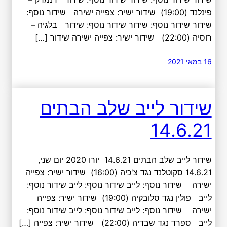
פינלנד (19:00) שידור ישיר: צפייה ישירה שידור נוסף:
שידור שידור נוסף: שידור שידור נוסף: שידור בלגיה –
רוסיה (22:00) שידור ישיר: צפייה ישירה שידור […]
16 במאי 2021
שידור לייב שלב הבתים
14.6.21
שידור לייב שלב הבתים 14.6.21 יורו 2020 יום שני,
14.6.21 סקוטלנד נגד צ'כיה (16:00) שידור ישיר: צפייה
ישירה שידור נוסף: לייב שידור נוסף: לייב שידור נוסף:
לייב פולין נגד סלובקיה (19:00) שידור ישיר: צפייה
ישירה שידור נוסף: לייב שידור נוסף: לייב שידור נוסף:
לייב ספרד נגד שבדיה (22:00) שידור ישיר: צפייה […]