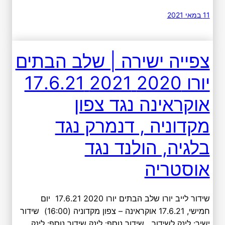
11 במאי 2021
צפייה ישירה | שלב הבתים
יורו 2020 2021 17.6.21
אוקראינה נגד צפון
מקדוניה , דנמרק נגד
בלגיה, הולנד נגד
אוסטריה
שידור לייב יורו שלב הבתים יורו 2020 17.6.21 יום
חמישי, 17.6.21 אוקראינה – צפון מקדוניה (16:00) שידור
ישיר: לינק לשידור שידור נוסף: לינק שידור נוסף: לינק