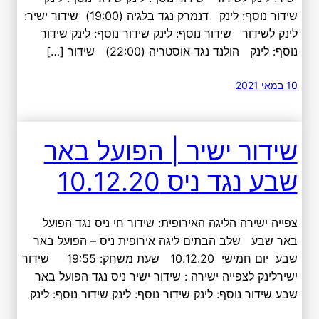
שידור נוסף: לינק דנמרק נגד בלגיה (19:00) שידור ישיר:
לינק לשידור שידור נוסף: לינק שידור נוסף: לינק שידור
נוסף: לינק הולנד נגד אוסטריה (22:00) שידור […]
10 במאי 2021
שידור ישיר | הפועל באר
שבע נגד ניס 10.12.20
צפייה ישירה הליגה האירופית: שידור חי ניס נגד הפועל
באר שבע שלב הבתים ליגה אירופית ניס – הפועל באר
שבע יום חמישי 10.12.20 שעת משחק: 19:55 שידור
ישירלינק לצפייה ישירה : שידור ישיר ניס נגד הפועל באר
שבע שידור נוסף: לינק שידור נוסף: לינק שידור נוסף: לינק