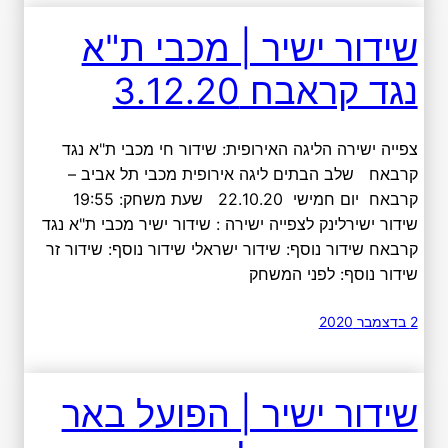
שידור ישיר | מכבי ת"א
נגד קראבח 3.12.20
צפייה ישירה הליגה האירופית: שידור חי מכבי ת"א נגד
קרבאח שלב הבתים ליגה אירופית מכבי תל אביב –
קרבאח יום חמישי 22.10.20 שעת משחק: 19:55
שידור ישירלינק לצפייה ישירה : שידור ישיר מכבי ת"א נגד
קרבאח שידור נוסף: שידור ישראלי שידור נוסף: שידור זר
שידור נוסף: לפני המשחק
2 בדצמבר 2020
שידור ישיר | הפועל באר