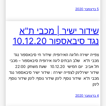
5 בדצמבר 2020
שידור ישיר | מכבי ת"א
נגד סיבאספור 10.12.20
צפייה ישירה הליגה האירופית: שידור חי סיבאספור נגד
מכבי ת"א שלב הבתים ליגה אירופית סיבאספור – מכבי
תל אביב יום חמישי 10.12.20 שעת משחק: 22:00
שידור ישירלינק לצפייה ישירה : שידור ישיר סיבאספור נגד
מכבי ת"א שידור נוסף: לינק שידור נוסף: לינק שידור נוסף:
לינק
4 בדצמבר 2020