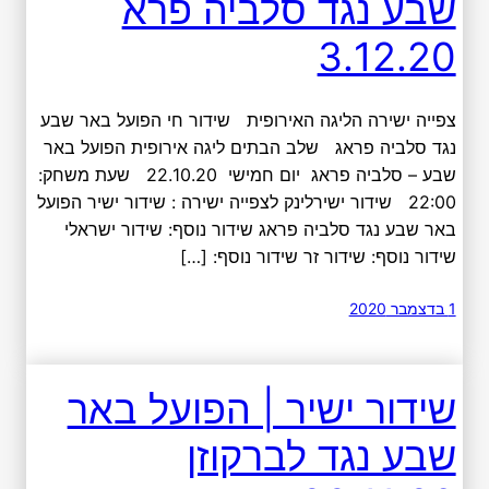
שבע נגד סלביה פרא
3.12.20
צפייה ישירה הליגה האירופית שידור חי הפועל באר שבע
נגד סלביה פראג שלב הבתים ליגה אירופית הפועל באר
שבע – סלביה פראג יום חמישי 22.10.20 שעת משחק:
22:00 שידור ישירלינק לצפייה ישירה : שידור ישיר הפועל
באר שבע נגד סלביה פראג שידור נוסף: שידור ישראלי
שידור נוסף: שידור זר שידור נוסף: […]
1 בדצמבר 2020
שידור ישיר | הפועל באר
שבע נגד לברקוזן