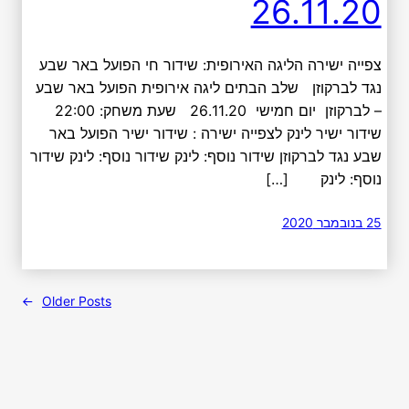
26.11.20
צפייה ישירה הליגה האירופית: שידור חי הפועל באר שבע
נגד לברקוזן שלב הבתים ליגה אירופית הפועל באר שבע
– לברקוזן יום חמישי 26.11.20 שעת משחק: 22:00
שידור ישיר לינק לצפייה ישירה : שידור ישיר הפועל באר
שבע נגד לברקוזן שידור נוסף: לינק שידור נוסף: לינק שידור
נוסף: לינק […]
25 בנובמבר 2020
→
Older Posts