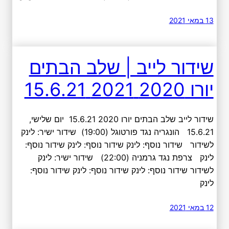
13 במאי 2021
שידור לייב | שלב הבתים
יורו 2020 2021 15.6.21
שידור לייב שלב הבתים יורו 2020 15.6.21 יום שלישי,
15.6.21 הונגריה נגד פורטוגל (19:00) שידור ישיר: לינק
לשידור שידור נוסף: לינק שידור נוסף: לינק שידור נוסף:
לינק צרפת נגד גרמניה (22:00) שידור ישיר: לינק
לשידור שידור נוסף: לינק שידור נוסף: לינק שידור נוסף:
לינק
12 במאי 2021