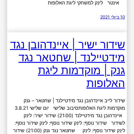
אינטר לינק למשחקי ליגת האלופות
10 ביולי 2021
שידור ישיר | איינדהובן נגד
מידטיילנד | שחטאר נגד
גנק | מוקדמות ליגת
האלופות
שידור לייב איינדהובן נגד מידטיילנד | שחטאר – גנק
מוקדמות ליגת האלופותסיבוב שלישי יום שלישי 3.8.21
איינדהובן נגד מידטיילנד (21:00) שידור ישיר: לינק
לשידור שידור נוסף: לינק שידור נוסף: לינק שידור נוסף:
לינק שידור נוסף: לינק שחטאר נגד גנק (21:00) שידור