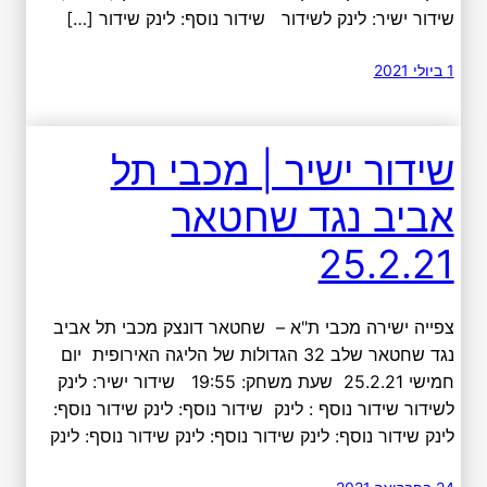
שידור ישיר: לינק לשידור שידור נוסף: לינק שידור […]
1 ביולי 2021
שידור ישיר | מכבי תל
אביב נגד שחטאר
25.2.21
צפייה ישירה מכבי ת"א – שחטאר דונצק מכבי תל אביב
נגד שחטאר שלב 32 הגדולות של הליגה האירופית יום
חמישי 25.2.21 שעת משחק: 19:55 שידור ישיר: לינק
לשידור שידור נוסף : לינק שידור נוסף: לינק שידור נוסף:
לינק שידור נוסף: לינק שידור נוסף: לינק שידור נוסף: לינק