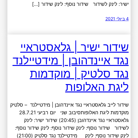
ישיר: לינק לשידור שידור נוסף: לינק שידור […]
4 ביולי 2021
שידור ישיר | גלאסטראיי
נגד איינדהובן | מידטיילנד
נגד סלטיק | מוקדמות
ליגת האלופות
שידור לייב גלאסטראיי נגד איינדהובן | מידטיילנד – סלטיק
מוקדמות ליגת האלופותסיבוב שני יום רביעי 28.7.21
גלאסטראיי נגד איינדהובן (20:45) שידור ישיר: לינק
לשידור שידור נוסף: לינק שידור נוסף: לינק שידור נוסף:
לינק שידור נוסף: לינק מידטיילנד נגד סלטיק (21:00)