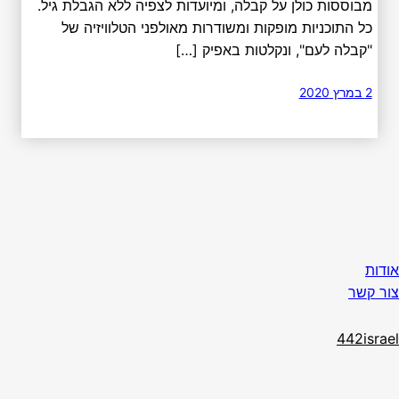
מבוססות כולן על קבלה, ומיועדות לצפיה ללא הגבלת גיל.
כל התוכניות מופקות ומשודרות מאולפני הטלוויזיה של
"קבלה לעם", ונקלטות באפיק […]
2 במרץ 2020
אודות
צור קשר
442israel