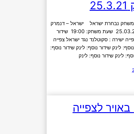
25
ה משחק נבחרת ישראל ישראל – דנמרק
יום שישי’ 25.03.21 שעת משחק: 19:00 שידור
פייה ישירה : סקוטלנד נגד ישראל צפייה
וסף: לינק שידור נוסף: לינק שידור נוסף:
וסף: לינק שידור נוסף: לינק
רדיו 5 באויר לצפייה