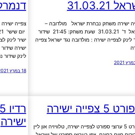
ל 31.03.21
דנמרק .3.21
יה ישירה משחק נבחרת ישראל מולדובה –
צפייה ישיר
ישראל ד’ 31.03.21 שעת משחק: 21:45 שידור
 לינק לצפייה ישירה : מולדובה נגד ישראל צפייה
ישיר לינק לצ
ה
ישירה שידור נ
לינק שידור נ
18 במרץ 2021
 5 צפייה ישירה
ישירה
ספורט 5 ערוצי ספורט לצפייה ישירה, טלוויזיה און ליין
ורים חיים בחינם. צפו בערוצי ספורט של ישראל