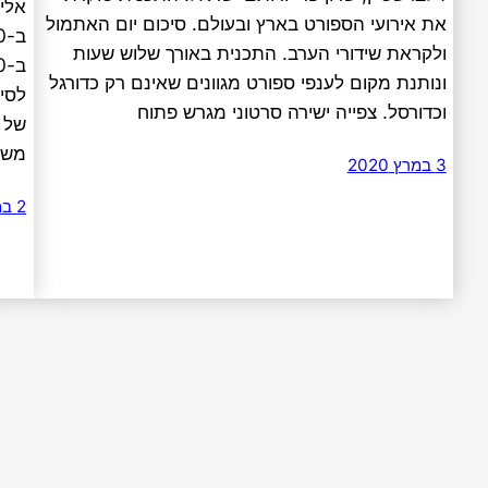
אלי 
את אירועי הספורט בארץ ובעולם. סיכום יום האתמול
ולקראת שידורי הערב. התכנית באורך שלוש שעות
ונותנת מקום לענפי ספורט מגוונים שאינם רק כדורגל
לסיר
וכדורסל. צפייה ישירה סרטוני מגרש פתוח
משח
3 במרץ 2020
2 במרץ 2020