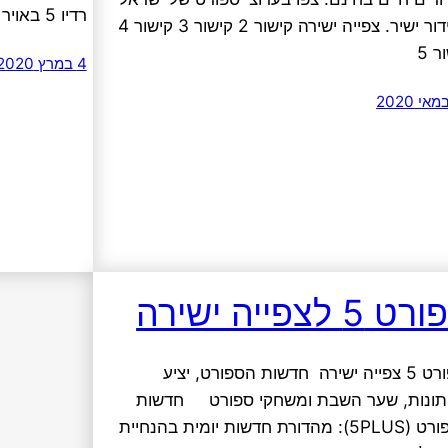
רדיו 5 באויר בואו להאזין לתוכניות רדיו ערוץ הספורט.
בשידור ישיר. צפייה ישירה קישור 2 קישור 3 קישור 4
ר 5
4 במרץ 2020
 5 לצפייה ישירה
ספורט 5 צפייה ישירה חדשות הספורט, יציע
תונות, שער השבת ומשחקי ספורט חדשות
הספורט (5PLUS): מהדורת חדשות יומית בהנחיית