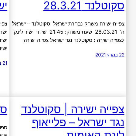
סקוטלנד 28.3.21
ישרא
צפייה ישירה משחק נבחרת ישראל סקוטלנד – ישראל
צפי
ה’ 28.03.21 שעת משחק: 21:45 שידור ישיר לינק
לצפייה ישירה : סקוטלנד נגד ישראל צפייה ישירה
ישיר
ישיר
22 במרץ 2021
21 במרץ 2021
צפייה ישירה | סקוטלנד
ספורט
נגד ישראל – פלייאוף
ליגת האומות
ושיד