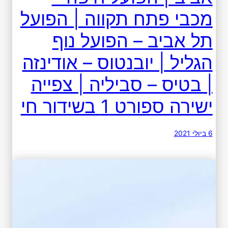
מכבי פתח תקווה | הפועל
תל אביב – הפועל נוף
הגליל | יובנטוס – אודינזה
| בטיס – סביליה | צפייה
ישירה ספורט 1 בשידור חי
6 ביולי 2021