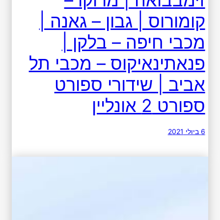
זימבבואה | מרוקו –
קומורוס | גבון – גאנה |
מכבי חיפה – בלקן |
פנאתינאיקוס – מכבי תל
אביב | שידורי ספורט
ספורט 2 אונליין
6 ביולי 2021