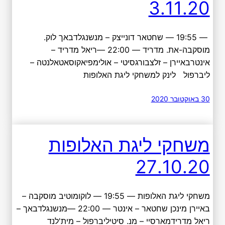
3.11.20
— 19:55 — שחטאר דונייצק – מנשנגלדבאך לוק.
מוסקבה-את. מדריד — 22:00 —ריאל מדריד –
אינטרבאיירן – זלצבורגסיטי – אולימפיאקוסאטאלנטה –
ליברפול לינק למשחקי ליגת האלופות
30 באוקטובר 2020
משחקי ליגת האלופות
27.10.20
משחקי ליגת האלופות — 19:55 — לוקומוטיב מוסקבה –
באיירן מינכן שחטאר – אינטר — 22:00 —מנשנגלדבאך –
ריאל מדרידמארסיי – מנ. סיטיליברפול – מית'לנד