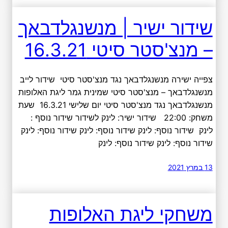
שידור ישיר | מנשנגלדבאך
– מנצ'סטר סיטי 16.3.21
צפייה ישירה מנשנגלדבאך נגד מנצ'סטר סיטי שידור לייב
מנשנגלדבאך – מנצ'סטר סיטי שמינית גמר ליגת האלופות
מנשנגלדבאך נגד מנצ'סטר סיטי יום שלישי 16.3.21 שעת
משחק: 22:00 שידור ישיר: לינק לשידור שידור נוסף :
לינק שידור נוסף: לינק שידור נוסף: לינק שידור נוסף: לינק
שידור נוסף: לינק שידור נוסף: לינק
13 במרץ 2021
משחקי ליגת האלופות