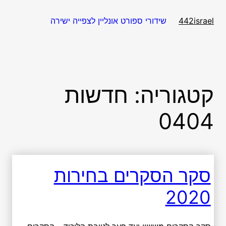
דלג
תוכן
שידורי ספורט אונליין לצפייה ישירה
442israel
קטגוריה:
חדשות
0404
סקר הסקרים בחירות
2020