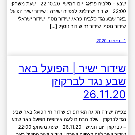
שבע – סלביה פראג יום חמישי 22.10.20 שעת משחק:
22:00 שידור ישירלינק לצפייה ישירה : שידור ישיר הפועל
באר שבע נגד סלביה פראג שידור נוסף: שידור ישראלי
שידור נוסף: שידור זר שידור נוסף: […]
1 בדצמבר 2020
שידור ישיר | הפועל באר
שבע נגד לברקוזן
26.11.20
צפייה ישירה הליגה האירופית: שידור חי הפועל באר שבע
נגד לברקוזן שלב הבתים ליגה אירופית הפועל באר שבע
– לברקוזן יום חמישי 26.11.20 שעת משחק: 22:00
שידור ישיר לינק לצפייה ישירה : שידור ישיר הפועל באר