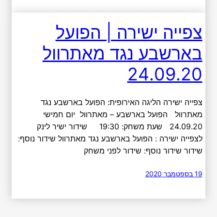
צפייה ישירה | הפועל
בארשבע נגד מאתרוול
24.09.20
צפייה ישירה הליגה האירופית: הפועל בארשבע נגד
מאתרוול הפועל בארשבע – מאתרוול יום חמישי
24.09.20 שעת משחק: 19:30 שידור ישיר לינק
לצפייה ישירה : הפועל בארשבע נגד מאתרוול שידור נוסף:
שידור שידור נוסף: שידור לפני משחק
19 בספטמבר 2020