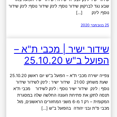
שבע נגד לברקוזן שידור נוסף: לינק שידור נוסף: לינק שידור
נוסף: לינק […]
25 בנובמבר 2020
שידור ישיר | מכבי ת"א –
הפועל ב"ש 25.10.20
צפייה ישירה מכבי ת"א – הפועל ב"ש יום ראשון 25.10.20
שעת משחק: 21:00 שידור ישיר : לינק לשידור שידור
נוסף : לינק שידור ישיר נוסף : לינק לשידור מכבי ת"א
תנסה לתקן את פתיחת העונה החלשה שלה במסגרת
המקומית – רק 1 מ-6 משני המחזורים הראשונים, מול
מכבי פ"ת ובני יהודה בהפועל ב"ש […]