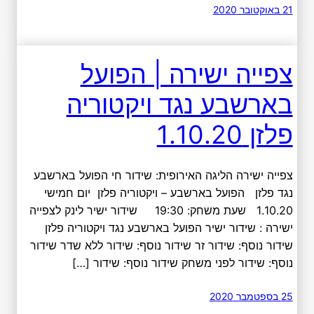
21 באוקטובר 2020
צפייה ישירה | הפועל
בארשבע נגד ויקטוריה
פלזן 1.10.20
צפייה ישירה הליגה האירופית: שידור חי הפועל בארשבע
נגד פלזן הפועל בארשבע – ויקטוריה פלזן יום חמישי
1.10.20 שעת משחק: 19:30 שידור ישיר לינק לצפייה
ישירה : שידור ישיר הפועל בארשבע נגד ויקטוריה פלזן
שידור נוסף: שידור זר שידור נוסף: שידור ללא שדר שידור
נוסף: שידור לפני משחק שידור נוסף: שידור […]
25 בספטמבר 2020