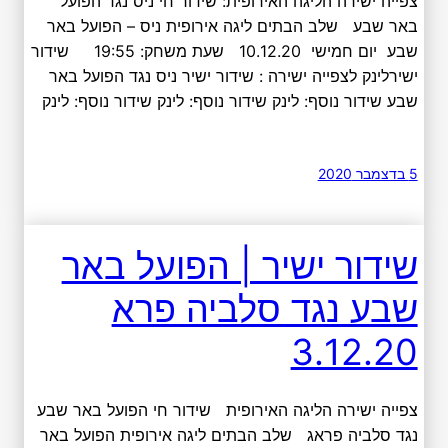
צפייה ישירה הליגה האירופית: שידור חי ניס נגד הפועל
באר שבע שלב הבתים ליגה אירופית ניס – הפועל באר
שבע יום חמישי 10.12.20 שעת משחק: 19:55 שידור
ישירלינק לצפייה ישירה : שידור ישיר ניס נגד הפועל באר
שבע שידור נוסף: לינק שידור נוסף: לינק שידור נוסף: לינק
5 בדצמבר 2020
שידור ישיר | הפועל באר
שבע נגד סלביה פרא
3.12.20
צפייה ישירה הליגה האירופית שידור חי הפועל באר שבע
נגד סלביה פראג שלב הבתים ליגה אירופית הפועל באר