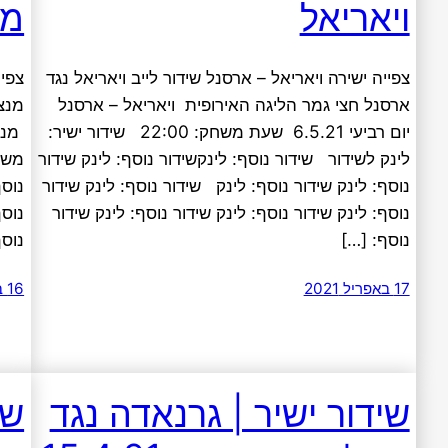
ויאריאל
מנצ
צפייה ישירה ויאריאל – ארסנל שידור לייב ויאריאל נגד
צפיי
ארסנל חצי גמר הליגה האירופית ויאריאל – ארסנל
מנצ'
יום רביעי 6.5.21 שעת משחק: 22:00 שידור ישיר:
לינק לשידור שידור נוסף: לינקשידור נוסף: לינק שידור
נוסף: לינק שידור נוסף: לינק שידור נוסף: לינק שידור
נוסף
נוסף: לינק שידור נוסף: לינק שידור נוסף: לינק שידור
נוסף
נוסף: […]
נוסף
17 באפריל 2021
16 באפריל 2021
שידור ישיר | גרנאדה נגד
שי