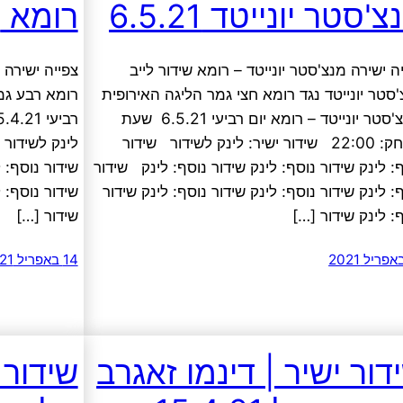
'סטר יונייטד 6.5.21
רומא 15.4.21
ה ישירה מנצ'סטר יונייטד – רומא שידור לייב
צפייה ישירה 
סטר יונייטד נגד רומא חצי גמר הליגה האירופית
רומא רבע גמ
מנצ'סטר יונייטד – רומא יום רביעי 6.5.21 שעת
משחק: 22:00 שידור ישיר: לינק לשידור שידור
לינק לשידור 
: לינק שידור נוסף: לינק שידור נוסף: לינק שידור
שידור נוסף: 
: לינק שידור נוסף: לינק שידור נוסף: לינק שידור
שידור נוסף: ל
: לינק שידור […]
שידור […]
14 באפריל 2021
דור ישיר | דינמו זאגרב
שידור 