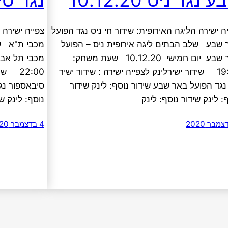
ה ישירה הליגה האירופית: שידור חי ניס נגד הפועל
צפייה ישירה 
 שבע שלב הבתים ליגה אירופית ניס – הפועל
מכבי ת"א של
באר שבע יום חמישי 10.12.20 שעת משחק:
19:55 שידור ישירלינק לצפייה ישירה : שידור ישיר
22:00 
נגד הפועל באר שבע שידור נוסף: לינק שידור
סיבאספור נגד
ף: לינק שידור נוסף: לינק
נוסף: לינק 
4 בדצמבר 2020