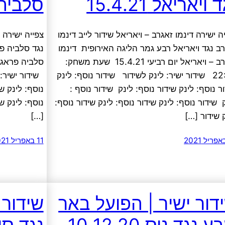
 ויאריאל 15.4.21
סלביה פרא
ה ישירה דינמו זאגרב – ויאריאל שידור לייב דינמו
צפייה ישירה 
ב נגד ויאריאל רבע גמר הליגה האירופית דינמו
נגד סלביה פ
זאגרב – ויאריאל יום רביעי 15.4.21 שעת משחק:
22:00 שידור ישיר: לינק לשידור שידור נוסף: לינק
שידור ישיר: 
ר נוסף: לינק שידור נוסף: לינק שידור נוסף :
נוסף: לינק שי
 שידור נוסף: לינק שידור נוסף: לינק שידור נוסף:
נוסף: לינק שי
 שידור […]
[…]
11 באפריל 2021
דור ישיר | הפועל באר
שידור 
 נגד ניס 10.12.20
נגד סיבאס