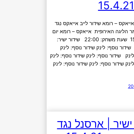
אייאקס – רומא שידור לייב אייאקס נגד
ר הליגה האירופית אייאקס – רומא יום
רביעי 15.4.21 שעת משחק: 22:00 שידור ישיר:
שידור נוסף: לינק שידור נוסף: לינק
לינק שידור נוסף: לינק שידור נוסף: לינק
ינק שידור נוסף: לינק שידור נוסף: לינק
ישיר | ארסנל נגד