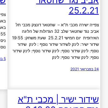
25.2.21
צפיי
באר
צפייה ישירה מכבי ת"א – שחטאר דונצק מכבי תל
אביב נגד שחטאר שלב 32 הגדולות של הליגה
האירופית יום חמישי 25.2.21 שעת משחק: 19:55
ניס 
שידור ישיר: לינק לשידור שידור נוסף : לינק שידור
נוס
נוסף: לינק שידור נוסף: לינק שידור נוסף: לינק שידור
נוסף: לינק שידור נוסף: לינק
5 בדצמבר 2020
24 בפברואר 2021
שידור ישיר | מכבי ת"א