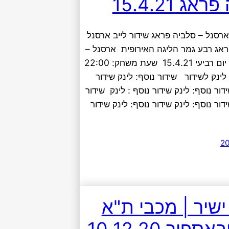
ג 15.4.21
ארסנל – סלביה פראג שידור לייב ארסנל
ראג רבע גמר הליגה האירופית ארסנל –
סלביה פראג יום רביעי 15.4.21 שעת משחק: 22:00
לינק לשידור שידור נוסף: לינק שידור
דור נוסף: לינק שידור נוסף : לינק שידור
דור נוסף: לינק שידור נוסף: לינק שידור
ישיר | מכבי ת"א
פור 10.12.20