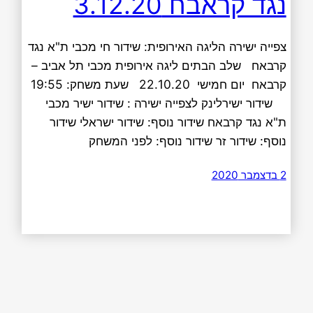
נגד קראבח 3.12.20
צפייה ישירה הליגה האירופית: שידור חי מכבי ת"א נגד
קרבאח שלב הבתים ליגה אירופית מכבי תל אביב –
קרבאח יום חמישי 22.10.20 שעת משחק: 19:55
שידור ישירלינק לצפייה ישירה : שידור ישיר מכבי
ת"א נגד קרבאח שידור נוסף: שידור ישראלי שידור
נוסף: שידור זר שידור נוסף: לפני המשחק
2 בדצמבר 2020